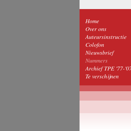
Home
Over ons
Auteursinstructie
Colofon
Nieuwsbrief
Nummers
Archief TPE '77-'0
Te verschijnen