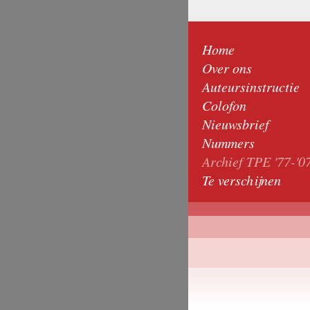
Home
Over ons
Auteursinstructie
Colofon
Nieuwsbrief
Nummers
Archief TPE '77-'0
Te verschijnen